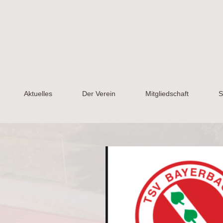
Aktuelles
Der Verein
Mitgliedschaft
S