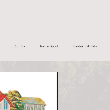
Zumba
Reha-Sport
Kontakt / Anfahrt