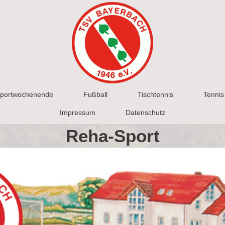
portwochenende
Fußball
Tischtennis
Tennis
Impressum
Datenschutz
Reha-Sport