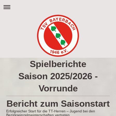
Spielberichte
Saison 2025/2026 -
Vorrunde
Bericht zum Saisonstart
Erfolgreicher Start für die TT-Herren – Jugend bei den
Bezirkseinzelmeisterschaften vertreten