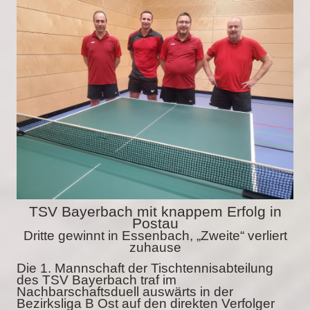
TSV Bayerbach mit knappem Erfolg in
Postau
Dritte gewinnt in Essenbach, „Zweite“ verliert
zuhause
Die 1. Mannschaft der Tischtennisabteilung
des TSV Bayerbach traf im
Nachbarschaftsduell auswärts in der
Bezirksliga B Ost auf den direkten Verfolger