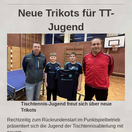
Neue Trikots für TT-
Jugend
Tischtennis-Jugend freut sich über neue
Trikots
Rechtzeitig zum Rückrundenstart im Punktspielbetrieb
präsentiert sich die Jugend der Tischtennisabteilung mit