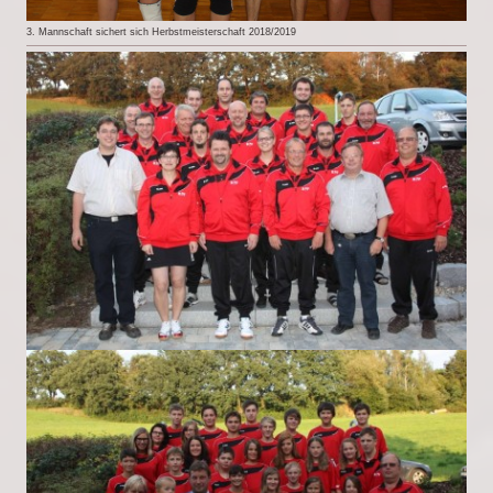
3. Mannschaft sichert sich Herbstmeisterschaft 2018/2019