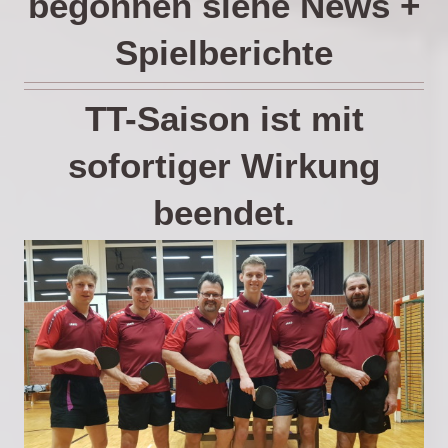
begonnen siehe News +
Spielberichte
TT-Saison ist mit
sofortiger Wirkung
beendet.