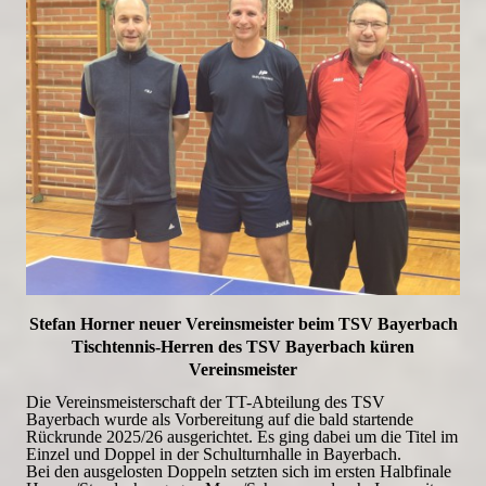
Stefan Horner neuer Vereinsmeister beim TSV Bayerbach
Tischtennis-Herren des TSV Bayerbach küren
Vereinsmeister
Die Vereinsmeisterschaft der TT-Abteilung des TSV
Bayerbach wurde als Vorbereitung auf die bald startende
Rückrunde 2025/26 ausgerichtet. Es ging dabei um die Titel im
Einzel und Doppel in der Schulturnhalle in Bayerbach.
Bei den ausgelosten Doppeln setzten sich im ersten Halbfinale