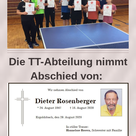
Die TT-Abteilung nimmt
Abschied von: