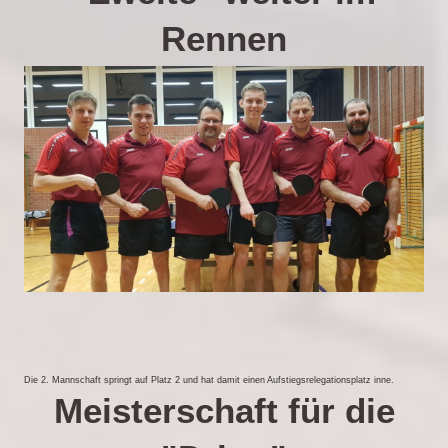
Rennen
Die 2. Mannschaft springt auf Platz 2 und hat damit einen Aufstiegsrelegationsplatz inne.
Meisterschaft für die