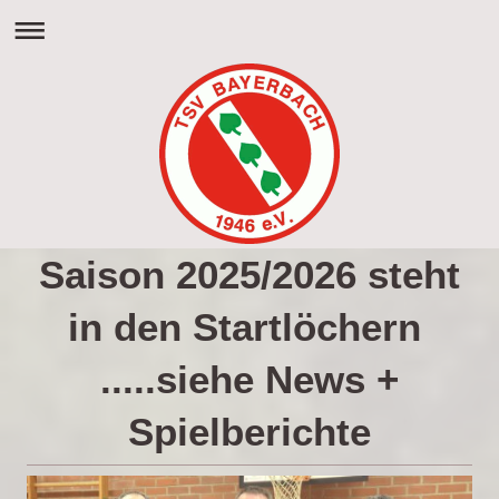
Saison 2025/2026 steht
in den Startlöchern
.....siehe News +
Spielberichte