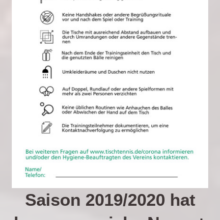
Saison 2019/2020 hat