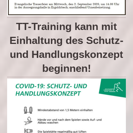
TT-Training kann mit
Einhaltung des Schutz-
und Handlungskonzept
beginnen!