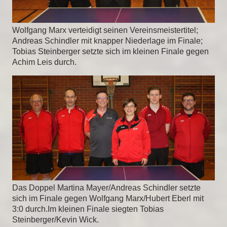
Wolfgang Marx verteidigt seinen Vereinsmeistertitel;
Andreas Schindler mit knapper Niederlage im Finale;
Tobias Steinberger setzte sich im kleinen Finale gegen
Achim Leis durch.
Das Doppel Martina Mayer/Andreas Schindler setzte
sich im Finale gegen Wolfgang Marx/Hubert Eberl mit
3:0 durch.Im kleinen Finale siegten Tobias
Steinberger/Kevin Wick.